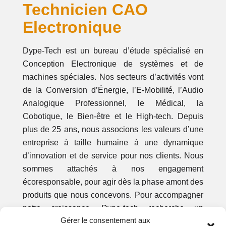
Technicien CAO
Electronique
Dype-Tech est un bureau d’étude spécialisé en
Conception Electronique de systèmes et de
machines spéciales. Nos secteurs d’activités vont
de la Conversion d’Énergie, l’E-Mobilité, l’Audio
Analogique Professionnel, le Médical, la
Cobotique, le Bien-être et le High-tech. Depuis
plus de 25 ans, nous associons les valeurs d’une
entreprise à taille humaine à une dynamique
d’innovation et de service pour nos clients. Nous
sommes attachés à nos engagement
écoresponsable, pour agir dès la phase amont des
produits que nous concevons. Pour accompagner
notre croissance, Dype-tech recherche un
Gérer le consentement aux
Technicien [dessinateur Projeteur – routeur] en