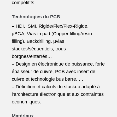
compétitifs.
Technologies du PCB
– HDI, SMI, Rigide/Flex/Flex-Rigide,
µBGA, Vias in pad (Copper filling/resin
filling), Backdrilling, µvias
stackés/séquentiels, trous
borgnes/enterrés…
– Design en électronique de puissance, forte
épaisseur de cuivre, PCB avec insert de
cuivre et technologie bus barre, …
– Définition et calculs du stackup adapté à
l’architecture électronique et aux contraintes
économiques.
Matériaux