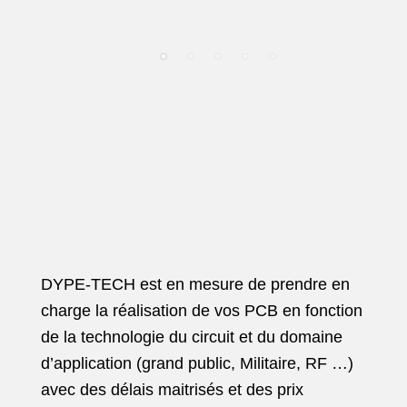
DYPE-TECH est en mesure de prendre en
charge la réalisation de vos PCB en fonction
de la technologie du circuit et du domaine
d’application (grand public, Militaire, RF …)
avec des délais maitrisés et des prix