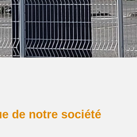
ue de notre société