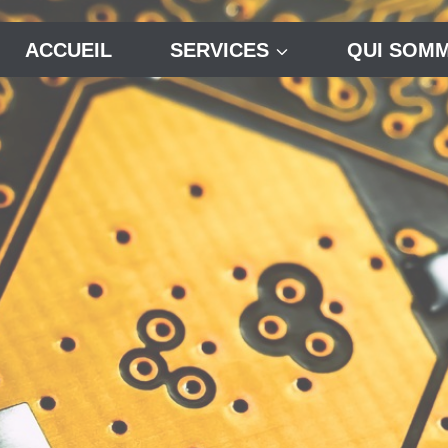
ACCUEIL
SERVICES
QUI SOMM