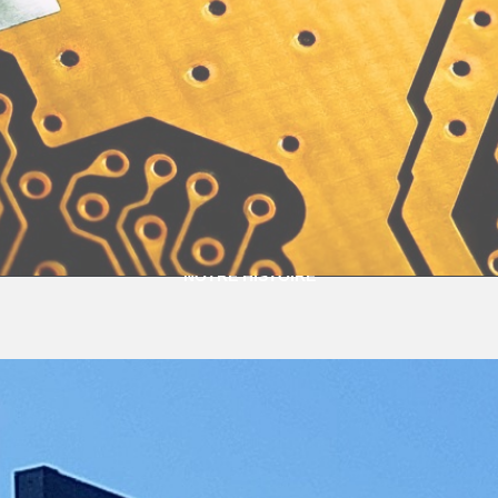
NOTRE HISTOIRE