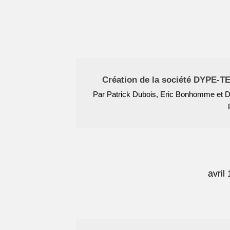
Création de la société DYPE-T
Par Patrick Dubois, Eric Bonhomme et 
avril