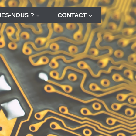
ES-NOUS ?
CONTACT